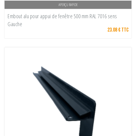
APERÇU RAPIDE
Embout alu pour appui de fenêtre 500 mm RAL 7016 sens
Gauche
23.08 € TTC