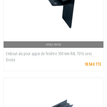
APERÇU RAPIDE
Embout alu pour appui de fenêtre 300 mm RAL 7016 sens
Droite
10.54 € TTC