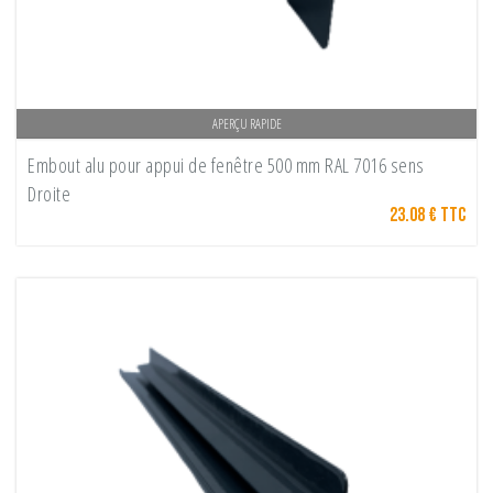
APERÇU RAPIDE
Embout alu pour appui de fenêtre 500 mm RAL 7016 sens
Droite
23.08 € TTC