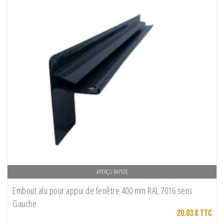
APERÇU RAPIDE
Embout alu pour appui de fenêtre 400 mm RAL 7016 sens
Gauche
20.03 € TTC