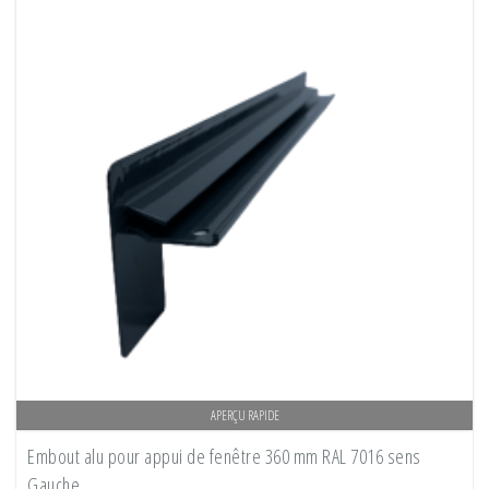
APERÇU RAPIDE
Embout alu pour appui de fenêtre 360 mm RAL 7016 sens
Gauche