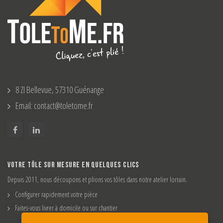
8 ZI Bellevue, 57310 Guénange
Email: contact@toletome.fr
VOTRE TÔLE SUR MESURE EN QUELQUES CLICS
Depuis 2011, nous découpons et plions vos tôles dans notre atelier lorrain.
Configurer rapidement votre pièce
Faites-vous livrer à domicile ou sur chantier