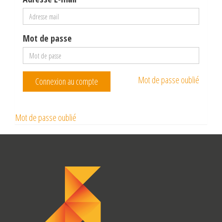
Mot de passe
Mot de passe oublié
Connexion au compte
Mot de passe oublié