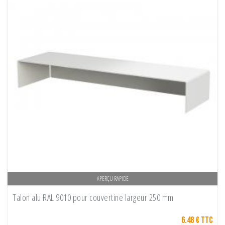
APERÇU RAPIDE
Talon alu RAL 9010 pour couvertine largeur 250 mm
6.48 € TTC