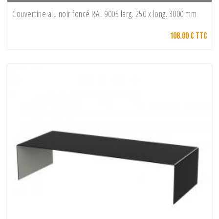
Couvertine alu noir foncé RAL 9005 larg. 250 x long. 3000 mm
108.00 € TTC