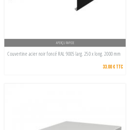
APERÇU RAPIDE
Couvertine acier noir foncé RAL 9005 larg. 250 x long. 2000 mm
33.00 € TTC