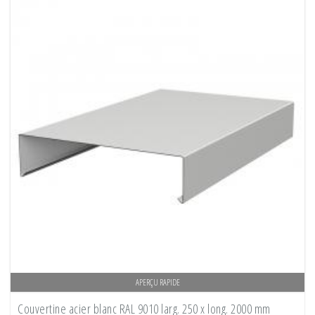
APERÇU RAPIDE
Couvertine acier blanc RAL 9010 larg. 250 x long. 2000 mm