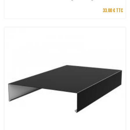
33.00 € TTC