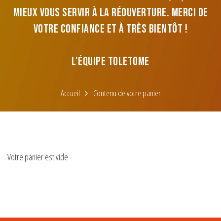
mieux vous servir à la réouverture. Merci de
votre confiance et à très bientôt !
L'équipe Toletome
Accueil
Contenu de votre panier
Votre panier est vide