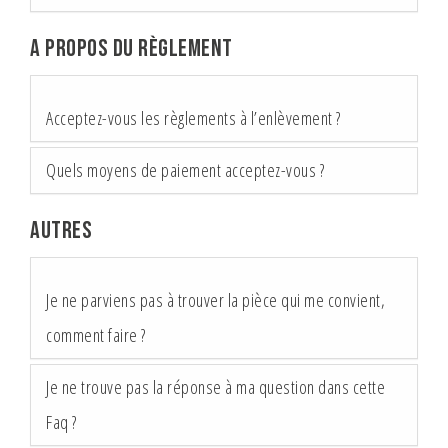
A propos du règlement
Acceptez-vous les règlements à l’enlèvement ?
Quels moyens de paiement acceptez-vous ?
Autres
Je ne parviens pas à trouver la pièce qui me convient,
comment faire ?
Je ne trouve pas la réponse à ma question dans cette
Faq ?