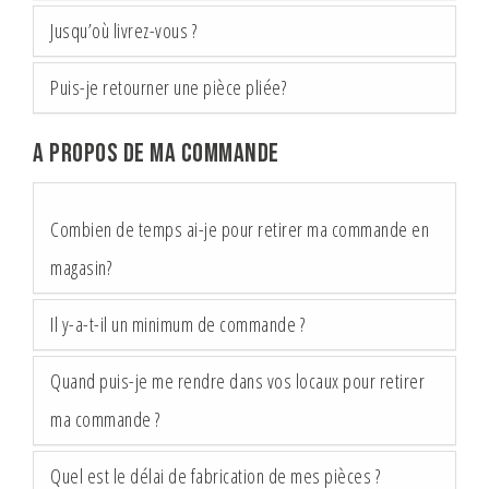
Jusqu’où livrez-vous ?
Puis-je retourner une pièce pliée?
A propos de ma commande
Combien de temps ai-je pour retirer ma commande en
magasin?
Il y-a-t-il un minimum de commande ?
Quand puis-je me rendre dans vos locaux pour retirer
ma commande ?
Quel est le délai de fabrication de mes pièces ?