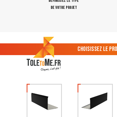
DÉFINISSEZ LE TYPE
DE VOTRE PROJET
Choisissez le pr