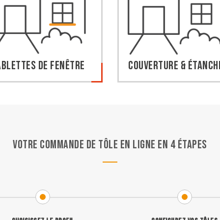
ablettes de fenêtre
Couverture & étanch
Votre commande de tôle en ligne en 4 étapes