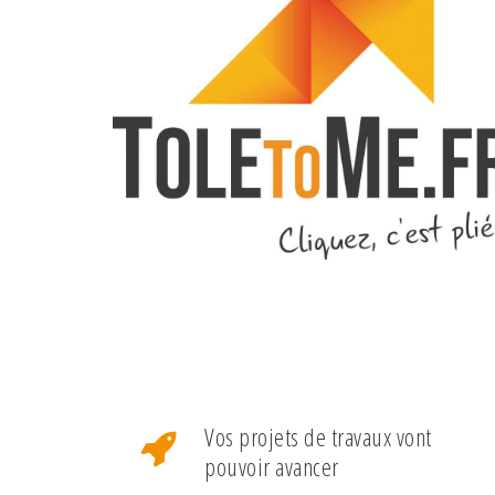
Vos projets de travaux vont
pouvoir avancer