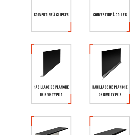
Couvertine à clipser
Couvertine à coller
Habillage de planche
Habillage de planche
de rive type 1
de rive type 2