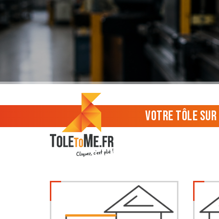
Votre tôle sur