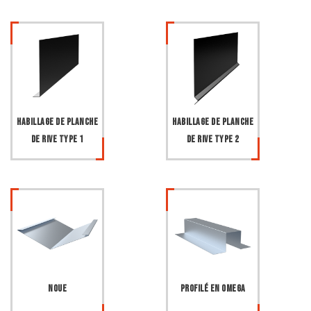
Habillage de planche
Habillage de planche
de rive type 1
de rive type 2
Noue
Profilé en Omega