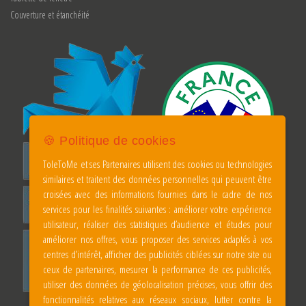
Couverture et étanchéité
🍪 Politique de cookies
ToleToMe et ses Partenaires utilisent des cookies ou technologies
similaires et traitent des données personnelles qui peuvent être
croisées avec des informations fournies dans le cadre de nos
services pour les finalités suivantes : améliorer votre expérience
utilisateur, réaliser des statistiques d’audience et études pour
améliorer nos offres, vous proposer des services adaptés à vos
centres d’intérêt, afficher des publicités ciblées sur notre site ou
ceux de partenaires, mesurer la performance de ces publicités,
utiliser des données de géolocalisation précises, vous offrir des
fonctionnalités relatives aux réseaux sociaux, lutter contre la