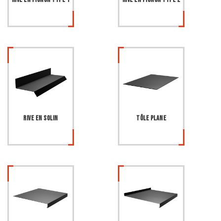
Rive en solin
Tôle plane