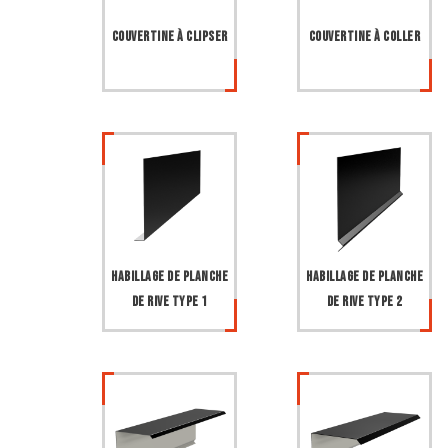
Couvertine à clipser
Couvertine à coller
Habillage de planche
Habillage de planche
de rive type 1
de rive type 2