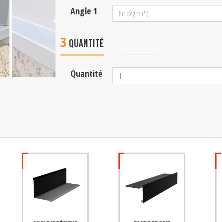
Angle 1
3
Quantité
Quantité