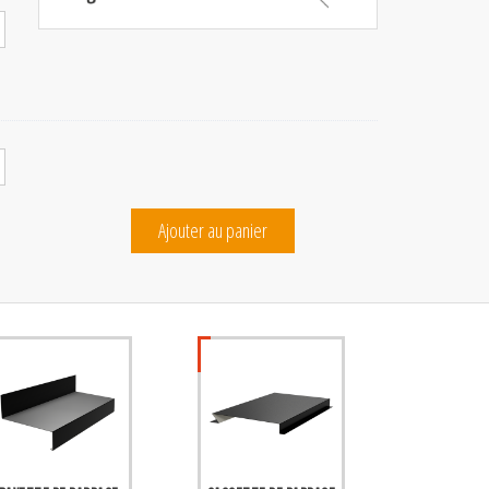
Ajouter au panier