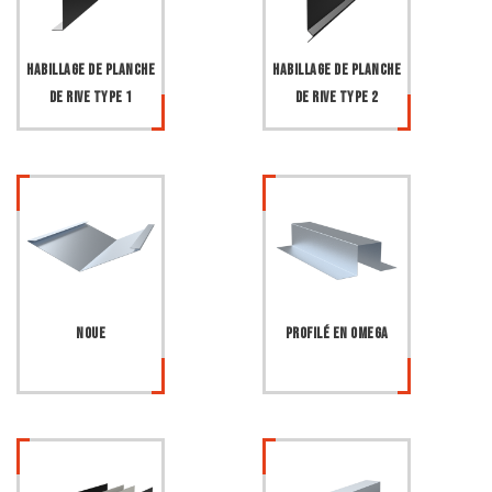
Habillage de planche
Habillage de planche
de rive type 1
de rive type 2
Noue
Profilé en Omega