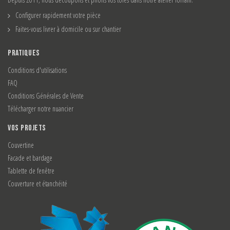
Configurer rapidement votre pièce
Faites-vous livrer à domicile ou sur chantier
PRATIQUES
Conditions d'utilisations
FAQ
Conditions Générales de Vente
Télécharger notre nuancier
VOS PROJETS
Couvertine
Facade et bardage
Tablette de fenêtre
Couverture et étanchéité