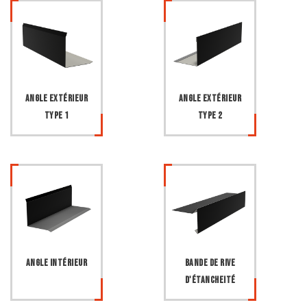
Angle extérieur
Angle extérieur
type 1
type 2
Angle intérieur
Bande de rive
d'étancheité