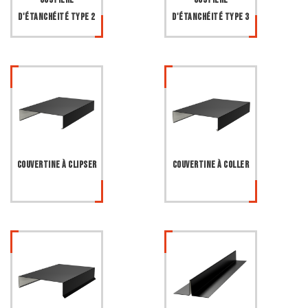
d'étanchéité type 2
d'étanchéité type 3
Couvertine à clipser
Couvertine à coller