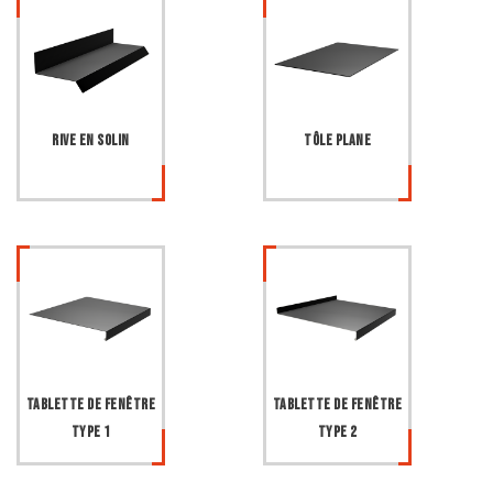
Rive en solin
Tôle plane
Tablette de fenêtre
Tablette de fenêtre
type 1
type 2