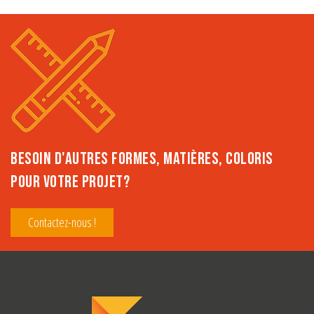
BESOIN D'AUTRES FORMES, MATIÈRES, COLORIS
POUR VOTRE PROJET?
Contactez-nous !