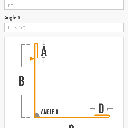
Angle 0